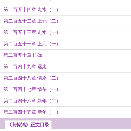
第二百五十四章 走水（二）
第二百五十二章 上元（二）
第二百五十三章 走水（一）
第二百五十一章 上元（一）
第二百五十章 忙碌
第二百四十九章 远走
第二百四十八章 情杀（二）
第二百四十七章 情杀（一）
第二百四十六章 新年（二）
第二百四十五章 新年（一）
《惹惊鸿》正文目录