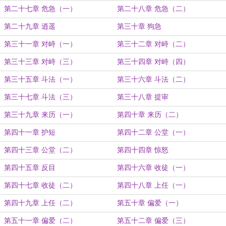
第二十七章 危急（一）
第二十八章 危急（二）
第二十九章 逍遥
第三十章 狗急
第三十一章 对峙（一）
第三十二章 对峙（二）
第三十三章 对峙（三）
第三十四章 对峙（四）
第三十五章 斗法（一）
第三十六章 斗法（二）
第三十七章 斗法（三）
第三十八章 提审
第三十九章 来历（一）
第四十章 来历（二）
第四十一章 护短
第四十二章 公堂（一）
第四十三章 公堂（二）
第四十四章 惊怒
第四十五章 反目
第四十六章 收徒（一）
第四十七章 收徒（二）
第四十八章 上任（一）
第四十九章 上任（二）
第五十章 偏爱（一）
第五十一章 偏爱（二）
第五十二章 偏爱（三）