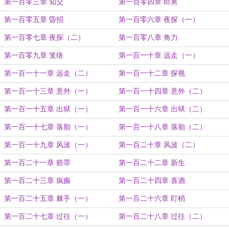
第一百零三章 知交
第一百零四章 郎舅
第一百零五章 昏招
第一百零六章 夜探（一）
第一百零七章 夜探（二）
第一百零八章 角力
第一百零九章 笼络
第一百一十章 远走（一）
第一百一十一章 远走（二）
第一百一十二章 探视
第一百一十三章 意外（一）
第一百一十四章 意外（二）
第一百一十五章 出狱（一）
第一百一十六章 出狱（二）
第一百一十七章 落胎（一）
第一百一十八章 落胎（二）
第一百一十九章 风波（一）
第一百二十章 风波（二）
第一百二十一章 赔罪
第一百二十二章 新生
第一百二十三章 疯癫
第一百二十四章 喜酒
第一百二十五章 棘手（一）
第一百二十六章 盯梢
第一百二十七章 过往（一）
第一百二十八章 过往（二）