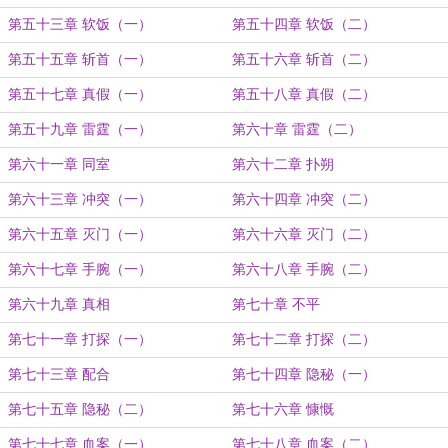
第五十三章 软饭（一）
第五十四章 软饭（二）
第五十五章 斩首（一）
第五十六章 斩首（二）
第五十七章 真假（一）
第五十八章 真假（二）
第五十九章 雷霆（一）
第六十章 雷霆（二）
第六十一章 同室
第六十二章 扑朔
第六十三章 冲突（一）
第六十四章 冲突（二）
第六十五章 灭门（一）
第六十六章 灭门（二）
第六十七章 手腕（一）
第六十八章 手腕（二）
第六十九章 真相
第七十章 不平
第七十一章 打探（一）
第七十二章 打探（二）
第七十三章 配合
第七十四章 隐秘（一）
第七十五章 隐秘（二）
第七十六章 慷慨
第七十七章 血案（一）
第七十八章 血案（二）