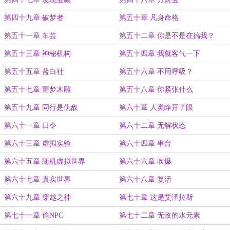
第四十九章 破梦者
第五十章 凡身命格
第五十一章 车芸
第五十二章 你是不是在搞我？
第五十三章 神秘机构
第五十四章 我就客气一下
第五十五章 蓝白社
第五十六章 不用呼吸？
第五十七章 噩梦木雕
第五十八章 你紧张什么
第五十九章 同行是仇敌
第六十章 人类睁开了眼
第六十一章 口令
第六十二章 无解状态
第六十三章 虚拟实验
第六十四章 串台
第六十五章 随机虚拟世界
第六十六章 吹爆
第六十七章 真实世界
第六十八章 复活
第六十九章 穿越之神
第七十章 这是艾泽拉斯
第七十一章 偷NPC
第七十二章 无敌的水元素