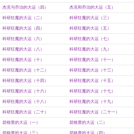
杰克与乔治的大运（四）
杰克和乔治的大运（五）
科研狂魔的大运（二）
科研狂魔的大运（三）
科研狂魔的大运（四）
科研狂魔的大运（五）
科研狂魔的大运（六）
科研狂魔的大运（七）
科研狂魔的大运（八）
科研狂魔的大运（九）
科研狂魔的大运（十）
科研狂魔的大运（十一）
科研狂魔的大运（十二）
科研狂魔的大运（十三）
科研狂魔的大运（十四）
科研狂魔的大运（十五）
科研狂魔的大运（十六）
科研狂魔的大运（十七）
科研狂魔的大运（十八）
科研狂魔的大运（十九）
科研狂魔的大运（二十）
科研狂魔的大运（二十一）
碧格蕾的大运（一）
碧格蕾的大运（二）
碧格蕾的大运（三）
碧格蕾的大运（四）