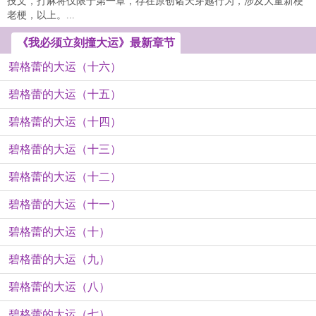
技文，打麻将仅限于第一章，存在原创诸天穿越行为，涉及大量新梗
老梗，以上。...
《我必须立刻撞大运》最新章节
碧格蕾的大运（十六）
碧格蕾的大运（十五）
碧格蕾的大运（十四）
碧格蕾的大运（十三）
碧格蕾的大运（十二）
碧格蕾的大运（十一）
碧格蕾的大运（十）
碧格蕾的大运（九）
碧格蕾的大运（八）
碧格蕾的大运（七）