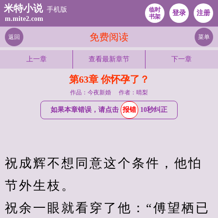
米特小说
手机版
临时
登录
注册
书架
m.mite2.com
免费阅读
返回
菜单
上一章
查看最新章节
下一章
第63章 你怀孕了？
作品：今夜新婚
作者：晴梨
如果本章错误，请点击
报错
10秒纠正
祝成辉不想同意这个条件，他怕
节外生枝。
祝余一眼就看穿了他：“傅望栖已