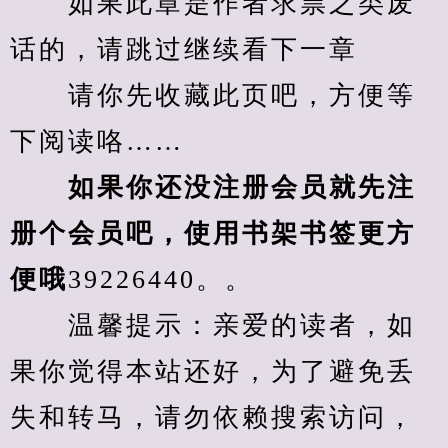
　　如果此章是作者求票之类废
话的，请跳过继续看下一章
　　请你先收藏此页吧，方便等
下阅读咯……
　　如果你还没注册会员就先注
册个会员吧，使用书架书签更方
便哦
39226440。。
　　温馨提示：亲爱的读者，如
果你觉得本站还好，为了避免丢
失和转马，请勿依赖搜索访问，