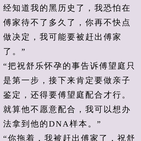
经知道我的黑历史了，我恐怕在
傅家待不了多久了，你再不快点
做决定，我可能要被赶出傅家
了。”
“把祝舒乐怀孕的事告诉傅望庭只
是第一步，接下来肯定要做亲子
鉴定，还得要傅望庭配合才行。
就算他不愿意配合，我可以想办
法拿到他的DNA样本。”
“你拖着，我被赶出傅家了，祝舒