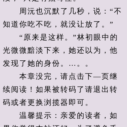
　　周沅也沉默了几秒，说：“不
知道你吃不吃，就没让放了。”
　　“原来是这样。”林初眼中的
光微微黯淡下来，她还以为，他
发现了她的身份。…。。
　　本章没完，请点击下—页继
续阅读！如果被转码了请退出转
码或者更换浏揽器即可。
　　温馨提示：亲爱的读者，如