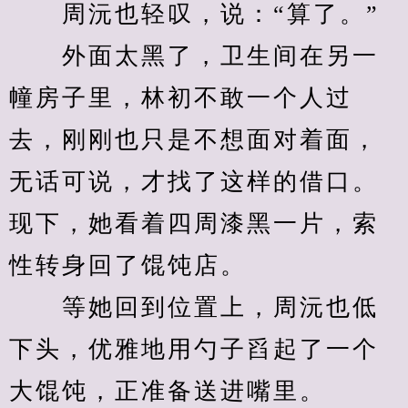
　　周沅也轻叹，说：“算了。”
　　外面太黑了，卫生间在另一
幢房子里，林初不敢一个人过
去，刚刚也只是不想面对着面，
无话可说，才找了这样的借口。
现下，她看着四周漆黑一片，索
性转身回了馄饨店。
　　等她回到位置上，周沅也低
下头，优雅地用勺子舀起了一个
大馄饨，正准备送进嘴里。