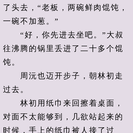
了头去，“老板，两碗鲜肉馄饨，
一碗不加葱。”
　　“好，你先进去坐吧。”大叔
往沸腾的锅里丢进了二十多个馄
饨。
　　周沅也迈开步子，朝林初走
过去。
　　林初用纸巾来回擦着桌面，
对面不太能够到，几欲站起来的
时候，手上的纸巾被人接了过