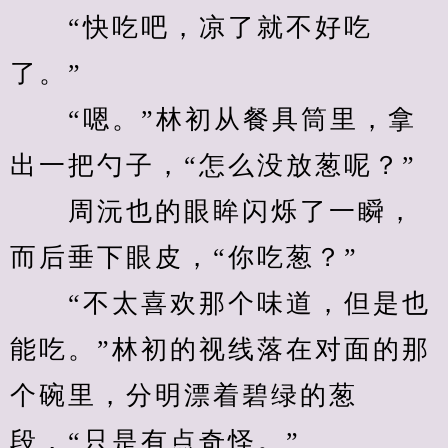
　　“快吃吧，凉了就不好吃
了。”
　　“嗯。”林初从餐具筒里，拿
出一把勺子，“怎么没放葱呢？”
　　周沅也的眼眸闪烁了一瞬，
而后垂下眼皮，“你吃葱？”
　　“不太喜欢那个味道，但是也
能吃。”林初的视线落在对面的那
个碗里，分明漂着碧绿的葱
段，“只是有点奇怪。”