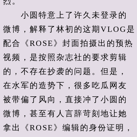
烈。
　　小圆特意上了许久未登录的
微博，解释了林初的这期VLOG是
配合《ROSE》封面拍摄出的预热
视频，是按照杂志社的要求剪辑
的，不存在抄袭的问题。但是，
在水军的造势下，很多吃瓜网友
被带偏了风向，直接冲了小圆的
微博，甚至有人言辞苛刻地让她
拿出《ROSE》编辑的身份证明，