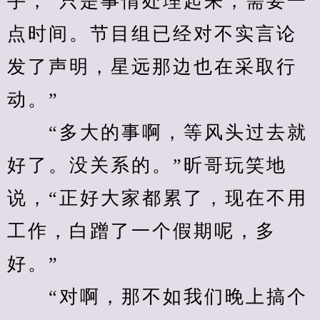
手，“只是事情处理起来，需要一
点时间。节目组已经对不实言论
发了声明，星远那边也在采取行
动。”
　　“多大的事啊，等风头过去就
好了。没关系的。”昕哥玩笑地
说，“正好大家都累了，现在不用
工作，白蹭了一个假期呢，多
好。”
　　“对啊，那不如我们晚上搞个