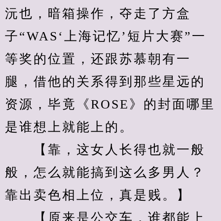
沅也，暗箱操作，夺走了方盒
子“WAS‘上海记忆’短片大赛”一
等奖的位置，还跟苏慕朝有一
腿，借他的关系得到那些星远的
资源，毕竟《ROSE》的封面哪里
是谁想上就能上的。
　　【靠，这女人长得也就一般
般，怎么就能搞到这么多男人？
靠出卖色相上位，真是贱。】
　　【原来是公交车，谁都能上