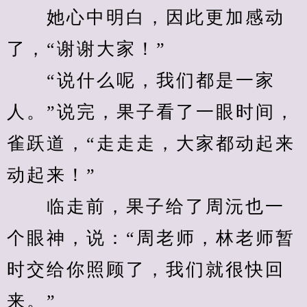
　　她心中明白，因此更加感动
了，“谢谢大家！”
　　“说什么呢，我们都是一家
人。”说完，果子看了一眼时间，
雀跃道，“走走走，大家都动起来
动起来！”
　　临走前，果子给了周沅也一
个眼神，说：“周老师，林老师暂
时交给你照顾了，我们就很快回
来。”