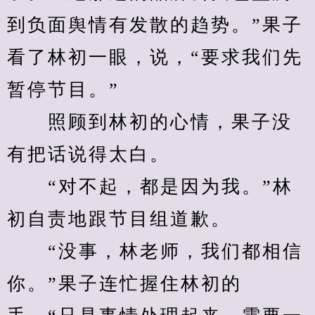
到负面舆情有发散的趋势。”果子
看了林初一眼，说，“要求我们先
暂停节目。”
　　照顾到林初的心情，果子没
有把话说得太白。
　　“对不起，都是因为我。”林
初自责地跟节目组道歉。
　　“没事，林老师，我们都相信
你。”果子连忙握住林初的