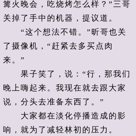
篝火晚会，吃烧烤怎么样？”三哥
关掉了手中的机器，提议道。
　　“这个想法不错。”昕哥也关
了摄像机，“赶紧去多买点肉
来。”
　　果子笑了，说：“行，那我们
晚上嗨起来。我现在就去跟大家
说，分头去准备东西了。”
　　大家都在淡化停播造成的影
响，就为了减轻林初的压力。