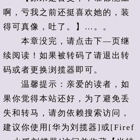
啊，亏我之前还挺喜欢她的，装
得可真像，吐了。】…。。
　　本章没完，请点击下—页继
续阅读！如果被转码了请退出转
码或者更换浏揽器即可。
　　温馨提示：亲爱的读者，如
果你觉得本站还好，为了避免丢
失和转马，请勿依赖搜索访问，
建议你使用[华为刘揽器]或[Firef