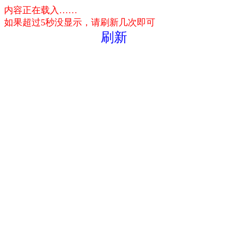
内容正在载入……
如果超过5秒没显示，请刷新几次即可
刷新