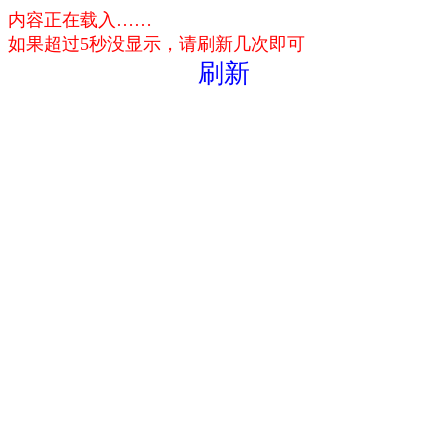
内容正在载入……
如果超过5秒没显示，请刷新几次即可
刷新