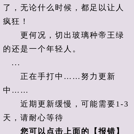
了，无论什么时候，都足以让人
疯狂！
　　更何况，切出玻璃种帝王绿
的还是一个年轻人。
　...
　　正在手打中……努力更新
中……
　　近期更新缓慢，可能需要1-3
天，请耐心等待
您可以点击上面的【报错】