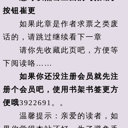
按钮崔更
　　如果此章是作者求票之类废
话的，请跳过继续看下一章
　　请你先收藏此页吧，方便等
下阅读咯……
　　如果你还没注册会员就先注
册个会员吧，使用书架书签更方
便哦
3922691。。
　　温馨提示：亲爱的读者，如