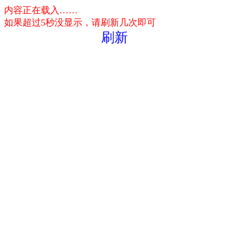
内容正在载入……
如果超过5秒没显示，请刷新几次即可
刷新