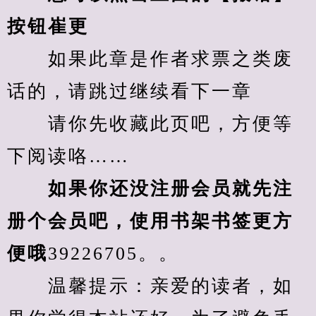
按钮崔更
　　如果此章是作者求票之类废
话的，请跳过继续看下一章
　　请你先收藏此页吧，方便等
下阅读咯……
　　如果你还没注册会员就先注
册个会员吧，使用书架书签更方
便哦
39226705。。
　　温馨提示：亲爱的读者，如