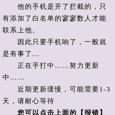
　　他的手机是开了拦截的，只
有添加了白名单的寥寥数人才能
联系上他。
　　因此只要手机响了，一般就
是有事了...
　　正在手打中……努力更新
中……
　　近期更新缓慢，可能需要1-3
天，请耐心等待
您可以点击上面的【报错】