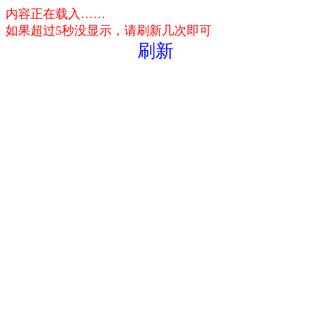
内容正在载入……
如果超过5秒没显示，请刷新几次即可
刷新