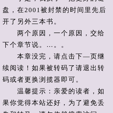
盘，在2001被封禁的时间里先后
开了另外三本书。
　　两个原因，一个原因，交给
下个章节说。…。。
　　本章没完，请点击下—页继
续阅读！如果被转码了请退出转
码或者更换浏揽器即可。
　　温馨提示：亲爱的读者，如
果你觉得本站还好，为了避免丢