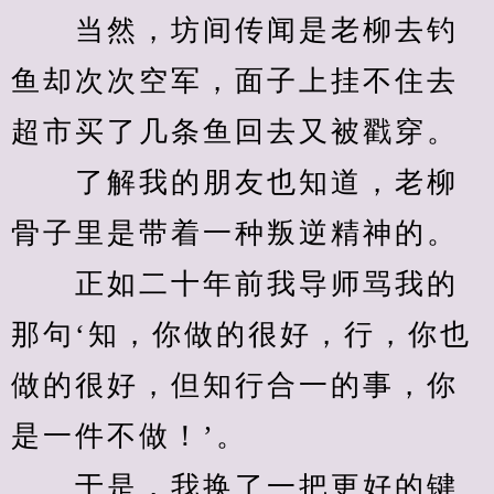
　　当然，坊间传闻是老柳去钓
鱼却次次空军，面子上挂不住去
超市买了几条鱼回去又被戳穿。
　　了解我的朋友也知道，老柳
骨子里是带着一种叛逆精神的。
　　正如二十年前我导师骂我的
那句‘知，你做的很好，行，你也
做的很好，但知行合一的事，你
是一件不做！’。
　　于是，我换了一把更好的键