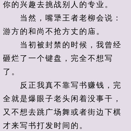
你的兴趣去挑战别人的专业。
　　当然，嘴犟王者老柳会说：
游方的和尚不抢方丈的庙。
　　当初被封禁的时候，我曾经
砸烂了一个键盘，完全不想写
了。
　　反正我真不靠写书赚钱，完
全就是爆眼子老头闲着没事干，
又不想去跳广场舞或者街边下棋
才来写书打发时间的。