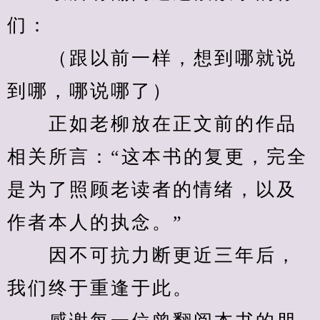
们：
　　（跟以前一样，想到哪就说
到哪，哪说哪了）
　　正如老柳放在正文前的作品
相关所言：“这本书的复更，完全
是为了照顾老读者的情绪，以及
作者本人的执念。”
　　因不可抗力断更近三年后，
我们终于重逢于此。