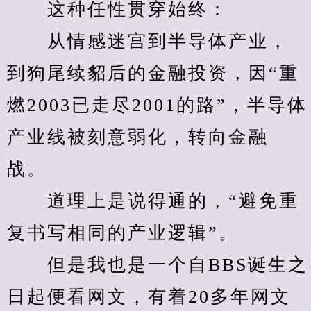
　　这种任性贯穿始终：
　　从情感迷宫到半导体产业，
到狗尾续貂后的金融投资，因“重
燃2003已走尽2001的路”，半导体
产业线被刻意弱化，转向金融
战。
　　道理上是说得通的，“避免重
复书写相同的产业逻辑”。
　　但是我也是一个自BBS诞生之
日起便看网文，有着20多年网文