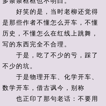
多条条框框也不明白。
　　好笑的是，当时老柳还觉得
是那些作者不懂怎么开车，不懂
历史，不懂怎么在红线上跳舞，
写的东西完全不合理。
　　于是，吃了不少的亏，踩了
不少的坑。
　　于是物理开车、化学开车、
数学开车，借古讽今，别称
　　也正印了那句老话：不要用