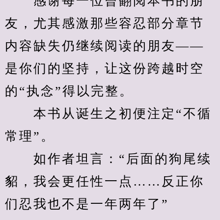
　　感谢每一位曾翻阅本书的朋
友，尤其感激那些容忍部分章节
内容缺失仍继续阅读的朋友——
是你们的坚持，让这份跨越时空
的“执念”得以完整。
　　本书从诞生之初便注定“不循
常理”。
　　如作者坦言：“后面的狗尾续
貂，我会更任性一点……反正你
们忍我也不是一年两年了”