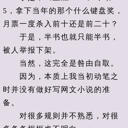
5，拿下当年的那个什么键盘奖，
月票一度杀入前十还是前二十？
　　于是，半书也就只能半书，
被人举报下架。
　　当然，这完全是咎由自取。
　　因为，本质上我当初动笔之
时并没有做好写网文小说的准
备。
　　对很多规则并不熟悉，对很