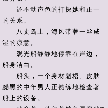
　　还不动声色的打探她和正一
的关系。
　　八丈岛上，海风带著一丝咸
湿的凉意。
　　观光船静静地停靠在岸边，
船身洁白。
　　船头，一个身材魁梧、皮肤
黝黑的中年男人正熟练地检查著
船上的设备。