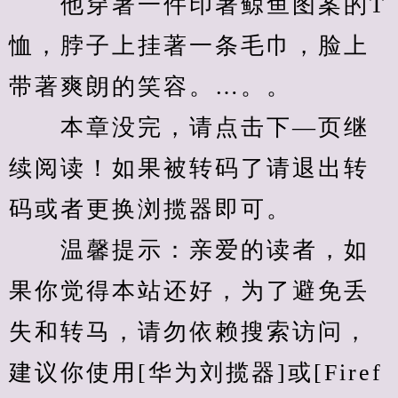
　　他穿著一件印著鲸鱼图案的T
恤，脖子上挂著一条毛巾，脸上
带著爽朗的笑容。…。。
　　本章没完，请点击下—页继
续阅读！如果被转码了请退出转
码或者更换浏揽器即可。
　　温馨提示：亲爱的读者，如
果你觉得本站还好，为了避免丢
失和转马，请勿依赖搜索访问，
建议你使用[华为刘揽器]或[Firef