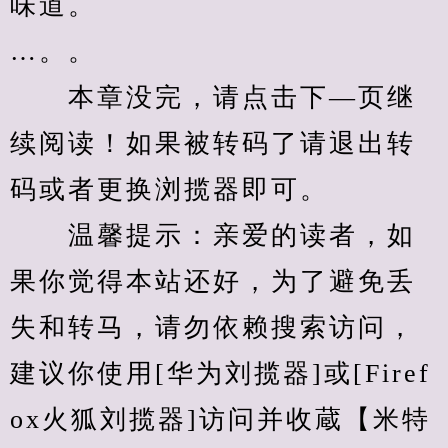
味道。
…。。
　　本章没完，请点击下—页继
续阅读！如果被转码了请退出转
码或者更换浏揽器即可。
　　温馨提示：亲爱的读者，如
果你觉得本站还好，为了避免丢
失和转马，请勿依赖搜索访问，
建议你使用[华为刘揽器]或[Firef
ox火狐刘揽器]访问并收蔵【米特