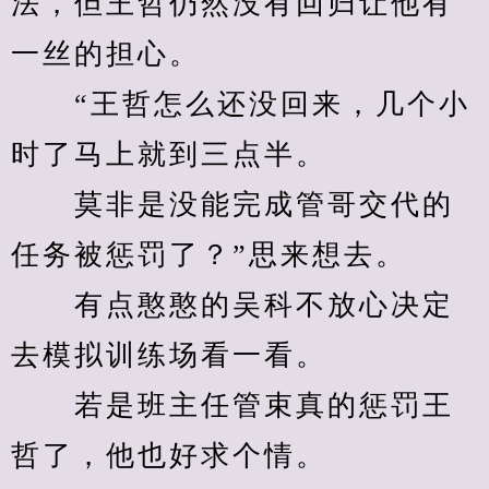
法，但王哲仍然没有回归让他有
一丝的担心。
　　“王哲怎么还没回来，几个小
时了马上就到三点半。
　　莫非是没能完成管哥交代的
任务被惩罚了？”思来想去。
　　有点憨憨的吴科不放心决定
去模拟训练场看一看。
　　若是班主任管束真的惩罚王
哲了，他也好求个情。