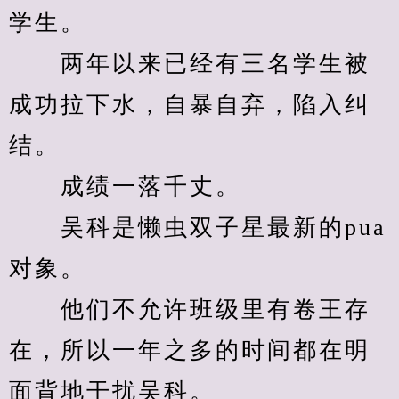
学生。
　　两年以来已经有三名学生被
成功拉下水，自暴自弃，陷入纠
结。
　　成绩一落千丈。
　　吴科是懒虫双子星最新的pua
对象。
　　他们不允许班级里有卷王存
在，所以一年之多的时间都在明
面背地干扰吴科。