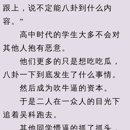
跟上，说不定能八卦到什么内
容。”
　　高中时代的学生大多不会对
其他人抱有恶意。
　　他们更多的只是想吃吃瓜，
八卦一下到底发生了什么事情。
　　然后成为吹牛逼的资本。
　　于是二人在一众人的目光下
追着吴科跑去。
　　其他同学懵逼的抓了抓头，