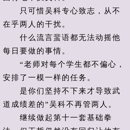
　　只可惜吴科专心致志，从不
在乎两人的干扰。
　　什么流言蜚语都无法动摇他
每日要做的事情。
　　“老师对每个学生都不偏心，
安排了一模一样的任务。
　　是你们坚持不下来才导致武
道成绩差的”吴科不再管两人。
　　继续做起第十一套基础拳