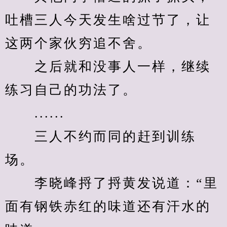
吐槽三人今天发生啥过节了，让
这两个家伙穷追不舍。
　　之后就和没事人一样，继续
练习自己的功法了。
　　......
　　三人不约而同的赶到训练
场。
　　李晓峰捋了捋黄发说道：“里
面有钢铁赤红的味道还有汗水的