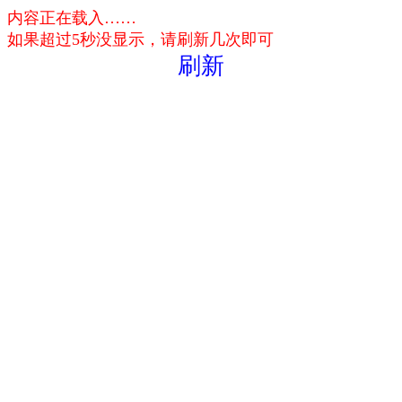
内容正在载入……
如果超过5秒没显示，请刷新几次即可
刷新