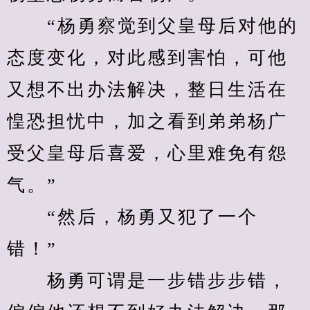
　　“杨勇察觉到父皇母后对他的
态度变化，对此感到害怕，可他
又想不出办法解决，整日生活在
惶恐担忧中，加之看到弟弟杨广
受父皇母后喜爱，心里难免有怨
气。”
　　“然后，杨勇又犯了一个
错！”
　　杨勇可谓是一步错步步错，