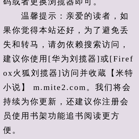
码或者更换浏揽器即可。
　　温馨提示：亲爱的读者，如
果你觉得本站还好，为了避免丢
失和转马，请勿依赖搜索访问，
建议你使用[华为刘揽器]或[Firef
ox火狐刘揽器]访问并收蔵【米特
小说】 m.mite2.com。我们将会
持续为你更新，还建议你注册会
员使用书架功能追书阅读更方
便。