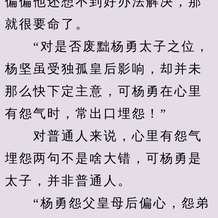
偏偏他还想不到好办法解决，那
就很要命了。
　　“对是否废黜杨勇太子之位，
杨坚虽受独孤皇后影响，却并未
那么快下定主意，可杨勇在心里
有怨气时，常出口埋怨！”
　　对普通人来说，心里有怨气
埋怨两句不是啥大错，可杨勇是
太子，并非普通人。
　　“杨勇怨父皇母后偏心，怨弟