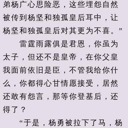
弟杨广心思险恶，这些埋怨自然
被传到杨坚和独孤皇后耳中，让
杨坚和独孤皇后对其更为不喜。”
　　雷霆雨露俱是君恩，你虽为
太子，但还不是皇帝，在你父皇
我面前依旧是臣，不管我给你什
么，你都得心甘情愿接受，居然
还敢有怨言，那等你登基后，还
得了？
　　“于是，杨勇被拉下了马，杨