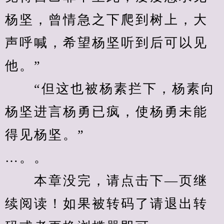
杨坚，曾情急之下爬到树上，大
声呼喊，希望杨坚听到后可以见
他。”
　　“但这也被杨素拦下，杨素向
杨坚进言杨勇已疯，使杨勇未能
得见杨坚。”
…。。
　　本章没完，请点击下—页继
续阅读！如果被转码了请退出转